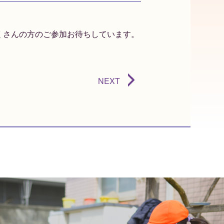
くさんの方のご参加お待ちしています。
NEXT