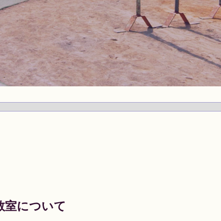
教室について