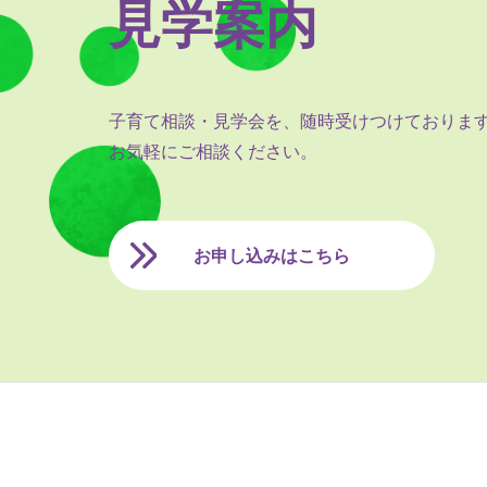
見学案内
子育て相談・見学会を、随時受けつけておりま
お気軽にご相談ください。
お申し込みはこちら