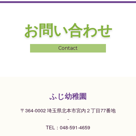
お問い合わせ
Contact
ふじ幼稚園
〒364-0002 埼玉県北本市宮内２丁目77番地
-
TEL：
048-591-4659