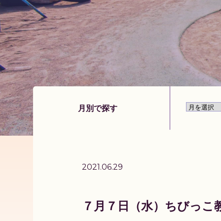
月別で探す
2021.06.29
７月７日（水）ちびっこ