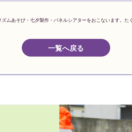
リズムあそび・七夕製作・パネルシアターをおこないます。た
一覧へ戻る