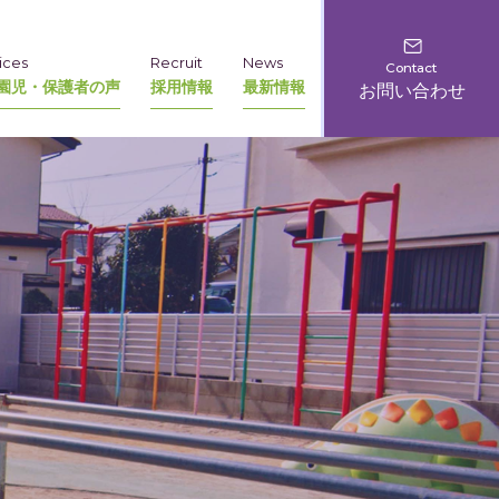
ices
Recruit
News
Contact
園児・保護者の声
採用情報
最新情報
お問い合わせ