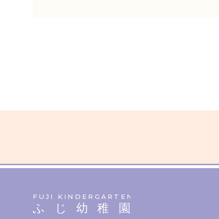
FUJI KINDERGARTEN
ふじ幼稚園