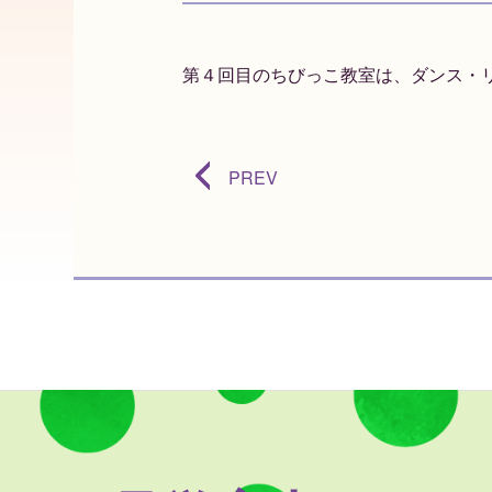
第４回目のちびっこ教室は、ダンス・
PREV