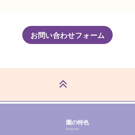
お問い合わせフォーム
園の特色
Features