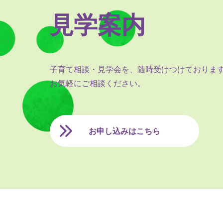
見学案内
子育て相談・見学会を、随時受けつけておりま
お気軽にご相談ください。
お申し込みはこちら