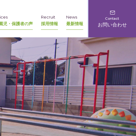
ices
Recruit
News
Contact
園児・保護者の声
採用情報
最新情報
お問い合わせ