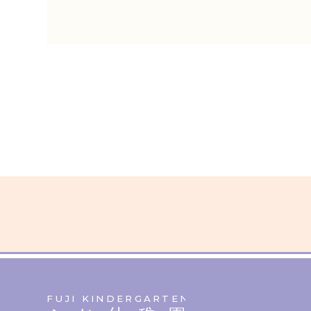
FUJI KINDERGARTEN