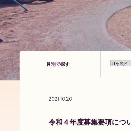
月別で探す
2021.10.20
令和４年度募集要項につ