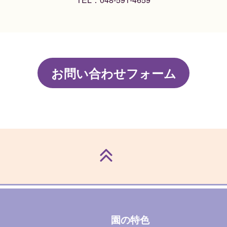
お問い合わせフォーム
園の特色