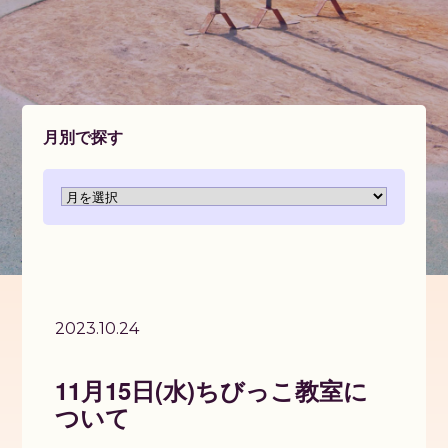
月別で探す
2023.10.24
11月15日(水)ちびっこ教室に
ついて