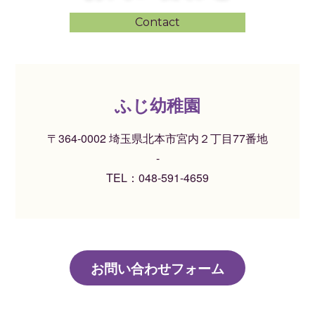
Contact
ふじ幼稚園
〒364-0002 埼玉県北本市宮内２丁目77番地
-
TEL：
048-591-4659
お問い合わせフォーム