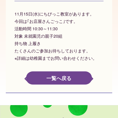
11月15日(水)にちびっこ教室があります。
今回は｢お店屋さんごっこ｣です。
活動時間 10:30～11:30
対象 未就園児の親子20組
持ち物 上履き
たくさんのご参加お待ちしております。
※詳細は幼稚園までお問い合わせください。
一覧へ戻る
PREV
NEXT