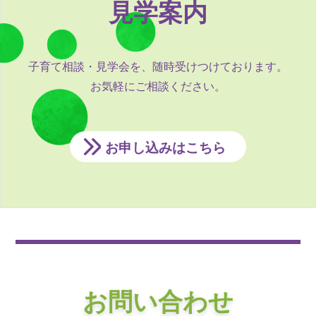
見学案内
子育て相談・見学会を、随時受けつけております。
お気軽にご相談ください。
お申し込みはこちら
お問い合わせ