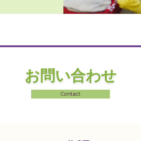
お問い合わせ
Contact