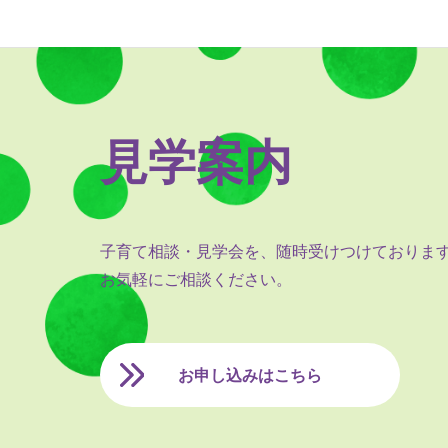
見学案内
子育て相談・見学会を、随時受けつけておりま
お気軽にご相談ください。
お申し込みはこちら