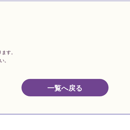
ります。
い。
一覧へ戻る