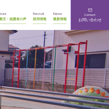
ices
Recruit
News
Contact
園児・保護者の声
採用情報
最新情報
お問い合わせ