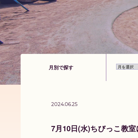
月別で探す
2024.06.25
7月10日(水)ちびっこ教