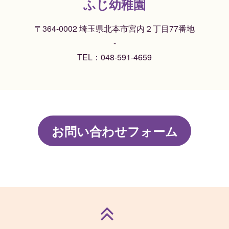
ふじ幼稚園
〒364-0002 埼玉県北本市宮内２丁目77番地
-
TEL：
048-591-4659
お問い合わせフォーム