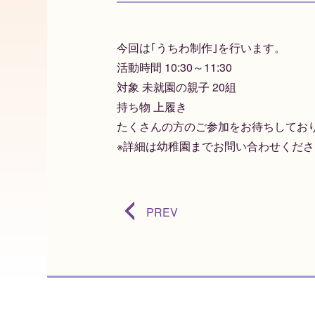
今回は｢うちわ制作｣を行います。
活動時間 10:30～11:30
対象 未就園の親子 20組
持ち物 上履き
たくさんの方のご参加をお待ちしてお
※詳細は幼稚園までお問い合わせくださ
PREV