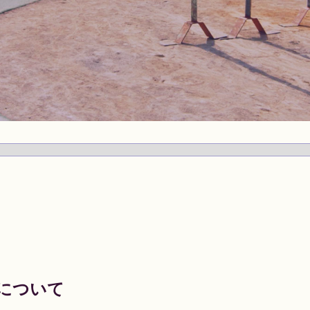
室について