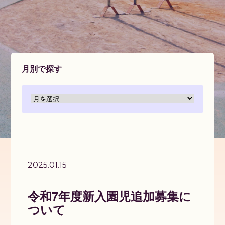
月別で探す
2025.01.15
令和7年度新入園児追加募集に
ついて