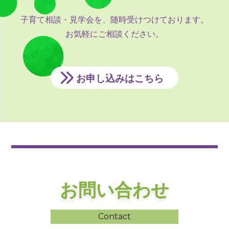
子育て相談・見学会を、随時受けつけております。
お気軽にご相談ください。
お申し込みはこちら
お問い合わせ
Contact