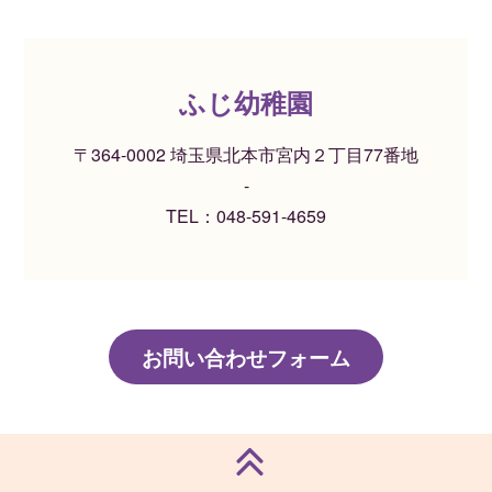
ふじ幼稚園
〒364-0002 埼玉県北本市宮内２丁目77番地
-
TEL：
048-591-4659
お問い合わせフォーム