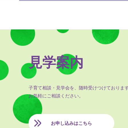
見学案内
子育て相談・見学会を、随時受けつけておりま
お気軽にご相談ください。
お申し込みはこちら