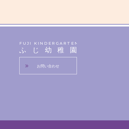
FUJI KINDERGARTEN
ふじ幼稚園
お問い合わせ