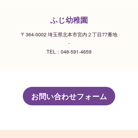
ふじ幼稚園
〒364-0002 埼玉県北本市宮内２丁目77番地
-
TEL：
048-591-4659
お問い合わせフォーム