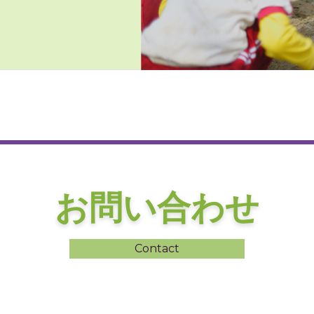
お問い合わせ
Contact