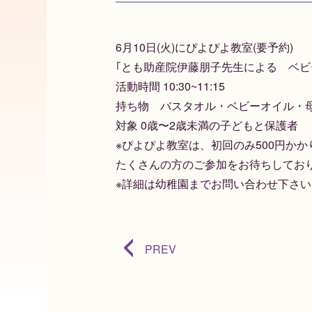
6月10日(火)にぴよぴよ教室(要予約)
｢とも助産院伊藤朋子先生による ベビ
活動時間 10:30~11:15
持ち物 バスタオル・ベビーオイル・
対象 0歳〜2歳未満の子どもと保護者
※ぴよぴよ教室は、初回のみ500円かか
たくさんの方のご参加をお待ちしてお
※詳細は幼稚園までお問い合わせ下さい
PREV