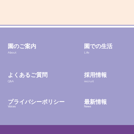
園のご案内
園での生活
About
Life
よくあるご質問
採用情報
Q&A
recruit
プライバシーポリシー
最新情報
Voices
News