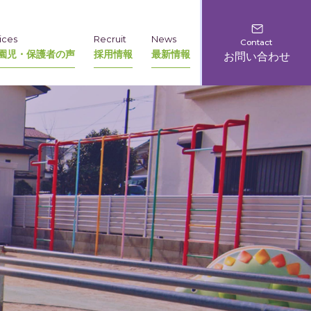
ices
Recruit
News
Contact
園児・保護者の声
採用情報
最新情報
お問い合わせ