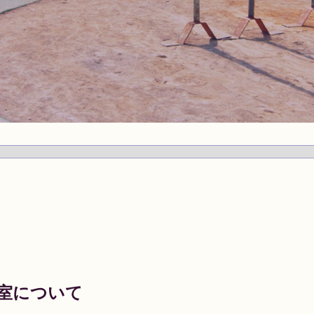
教室について