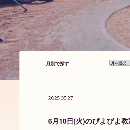
月別で探す
2025.05.27
6月10日(火)のぴよぴよ